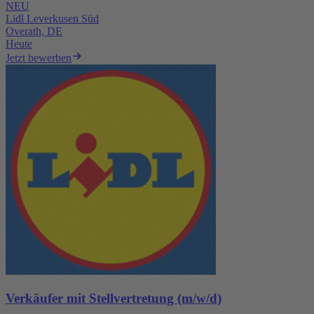
NEU
Lidl Leverkusen Süd
Overath, DE
Heute
Jetzt bewerben
Verkäufer mit Stellvertretung (m/w/d)