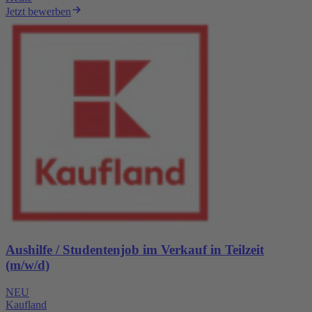
Jetzt bewerben
Aushilfe / Studentenjob im Verkauf in Teilzeit
(m/w/d)
NEU
Kaufland