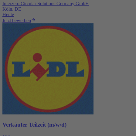
Interzero Circular Solutions Germany GmbH
Köln, DE
Heute
Jetzt bewerben
Verkäufer Teilzeit (m/w/d)