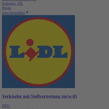
Solingen, DE
Heute
Jetzt bewerben
Verkäufer mit Stellvertretung (m/w/d)
NEU