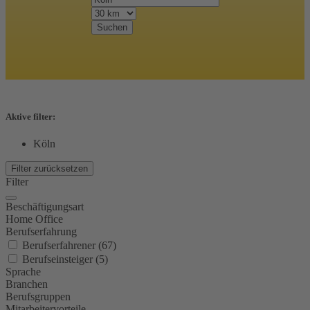
Suchen
Aktive filter:
Köln
Filter zurücksetzen
Filter
Beschäftigungsart
Home Office
Berufserfahrung
Berufserfahrener (67)
Berufseinsteiger (5)
Sprache
Branchen
Berufsgruppen
Mitarbeitervorteile