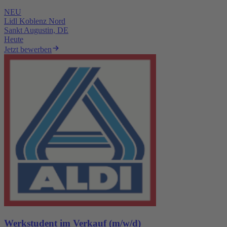
NEU
Lidl Koblenz Nord
Sankt Augustin, DE
Heute
Jetzt bewerben
Werkstudent im Verkauf (m/w/d)