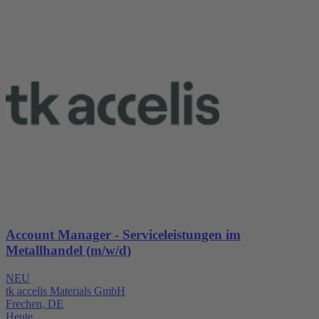
Account Manager - Serviceleistungen im
Metallhandel (m/w/d)
NEU
tk accelis Materials GmbH
Frechen, DE
Heute