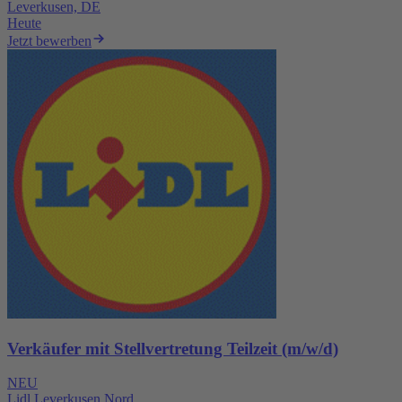
Leverkusen, DE
Heute
Jetzt bewerben
Verkäufer mit Stellvertretung Teilzeit (m/w/d)
NEU
Lidl Leverkusen Nord