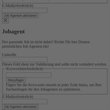
E-Mail
(erforderlich)
Jobagent
Der passende Job ist nicht dabei? Richte Dir hier Deinen
persönlichen Job Agenten ein!
LinkedIn
Dieses Feld dient zur Validierung und sollte nicht verändert werden.
Keywords
(erforderlich)
Hinzufügen
Fügen Sie die Keywords einzeln in jeder Zeile hinzu, um Ihre
Suchanfragen für den Jobagenten zu optimieren.
E-Mail
(erforderlich)