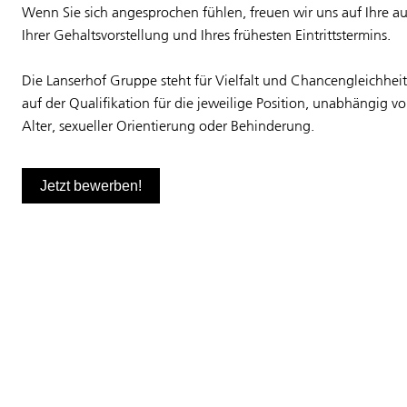
Wenn Sie sich angesprochen fühlen, freuen wir uns auf Ihre 
Ihrer Gehaltsvorstellung und Ihres frühesten Eintrittstermins.
Die Lanserhof Gruppe steht für Vielfalt und Chancengleichheit
auf der Qualifikation für die jeweilige Position, unabhängig v
Alter, sexueller Orientierung oder Behinderung.
Jetzt bewerben!