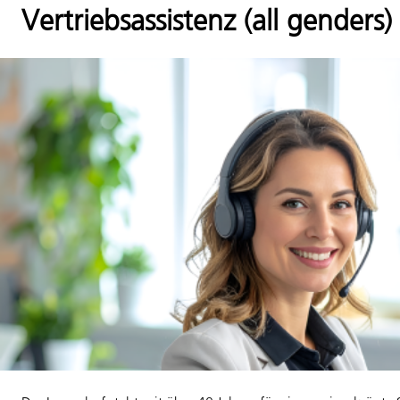
Vertriebsassistenz (all genders)