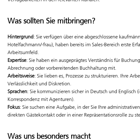
Was sollten Sie mitbringen?
Hintergrund
: Sie verfügen über eine abgeschlossene kaufmännis
Hotelfachmann/-frau), haben bereits im Sales-Bereich erste E
Arbeitsumfeld.
Expertise
: Sie haben ein ausgeprägtes Verständnis für Buchun
Abrechnung oder vorbereitenden Buchhaltung mit.
Arbeitsweise
: Sie lieben es, Prozesse zu strukturieren. Ihre Ar
Verlässlichkeit und Diskretion.
Sprachen
: Sie kommunizieren sicher in Deutsch und Englisch (i
Korrespondenz mit Agenturen).
Fokus
: Sie suchen eine Aufgabe, in der Sie Ihre administrativ
direkten Gästekontakt oder in einer Repräsentationsrolle zu st
Was uns besonders macht